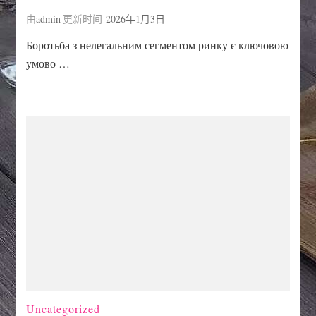
由
admin
更新时间
2026年1月3日
Боротьба з нелегальним сегментом ринку є ключовою
умово …
Uncategorized