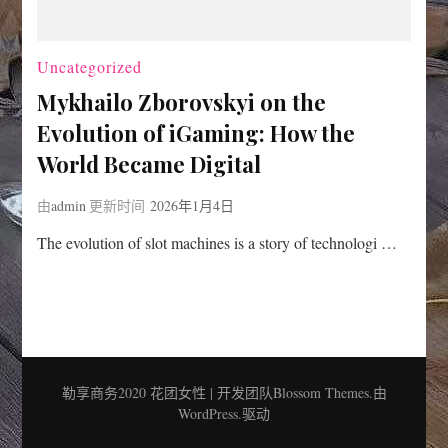
Uncategorized
Mykhailo Zborovskyi on the
Evolution of iGaming: How the
World Became Digital
由
admin
更新时间
2026年1月4日
The evolution of slot machines is a story of technologi …
勒享商务2020
花团女性 | 开发团队
Blossom Themes
.由
WordPress
.驱动