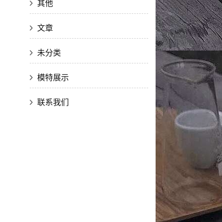
其他
文章
未分类
模特展示
联系我们