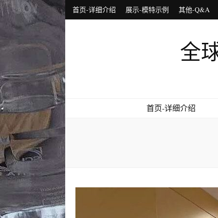
首页-详细介绍
展示-模特示例
其他-Q&A
全球
首页-详细介绍