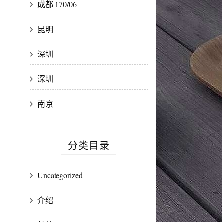
成都 170/06
昆明
深圳
深圳
南京
分类目录
Uncategorized
介绍