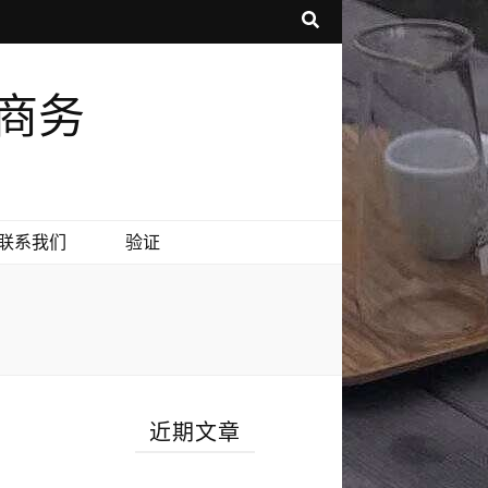
享商务
联系我们
验证
近期文章