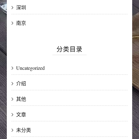
深圳
南京
分类目录
Uncategorized
介绍
其他
文章
未分类