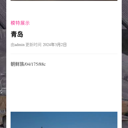
模特展示
青岛
由
admin
更新时间
2024年3月2日
朝鲜族/04/175/88c