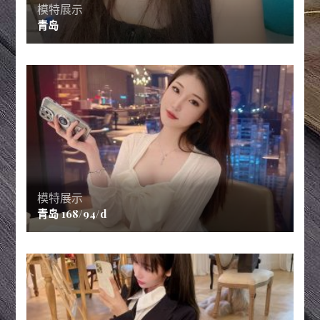
模特展示
青岛
模特展示
青岛 168/94/d