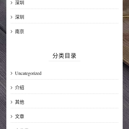
深圳
深圳
南京
分类目录
Uncategorized
介绍
其他
文章