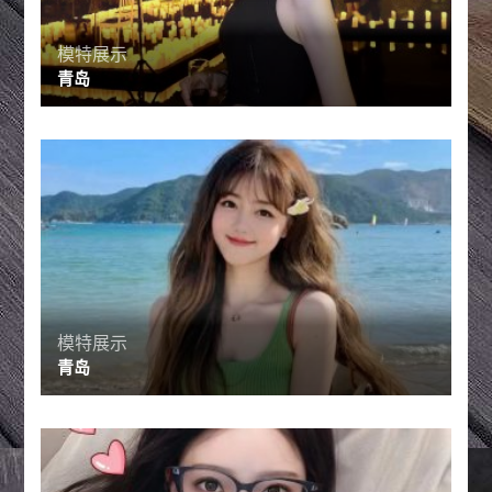
模特展示
青岛
模特展示
青岛