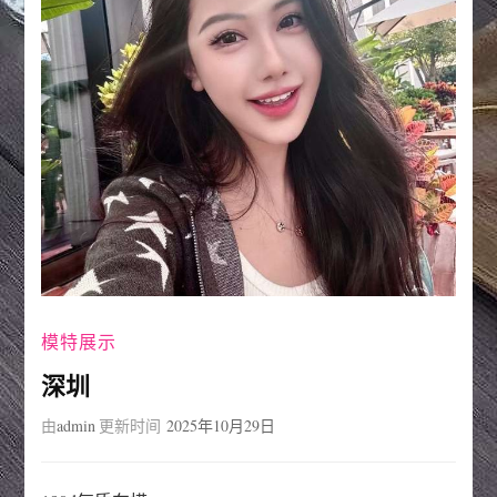
模特展示
深圳
由
admin
更新时间
2025年10月29日