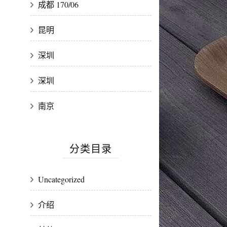
成都 170/06
昆明
深圳
深圳
南京
分类目录
Uncategorized
介绍