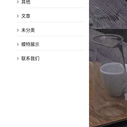
其他
文章
未分类
模特展示
联系我们