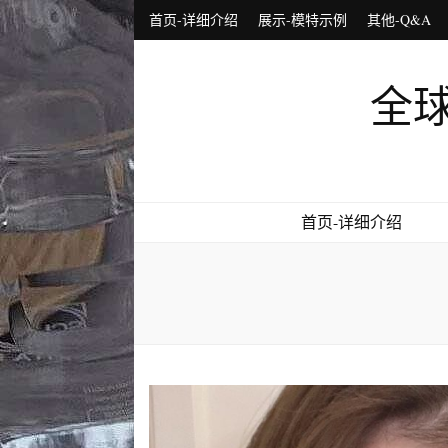
首页-详细介绍
展示-模特示例
其他-Q&A
全球
首页-详细介绍