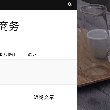
享商务
联系我们
验证
近期文章