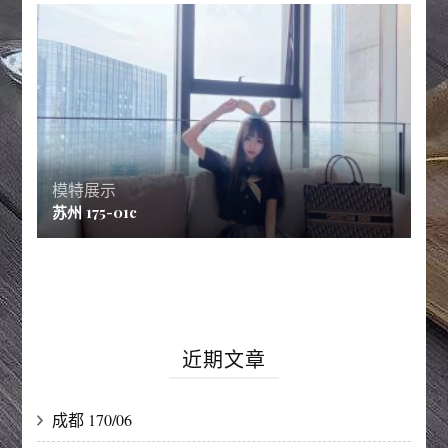
模特展示
苏州 175-01c
近期文章
成都 170/06