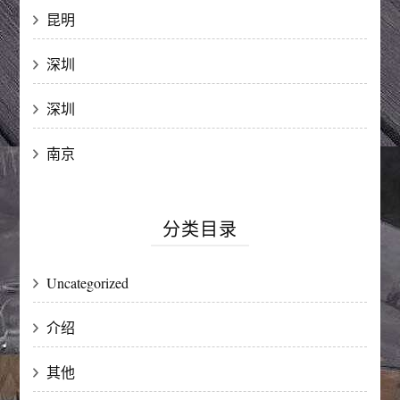
昆明
深圳
深圳
南京
分类目录
Uncategorized
介绍
其他