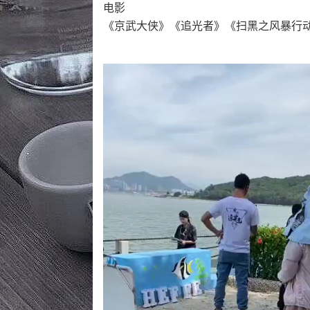
电影
《京武大侠》《追光者》《扫黑之风暴行