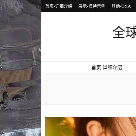
首页-详细介绍
展示-模特示例
其他-Q&A
全球
首页-详细介绍