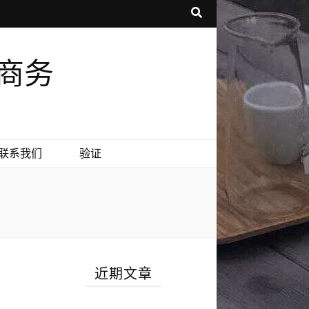
享商务
联系我们
验证
近期文章