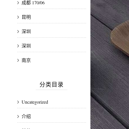
成都 170/06
昆明
深圳
深圳
南京
分类目录
Uncategorized
介绍