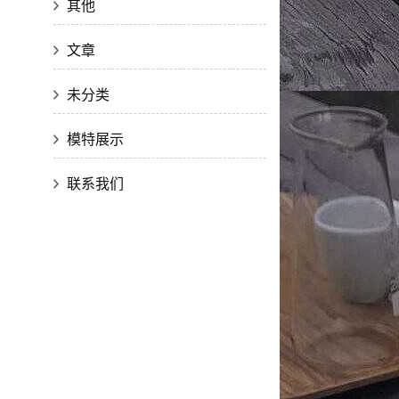
其他
文章
未分类
模特展示
联系我们