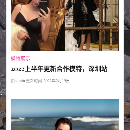
模特展示
2022上半年更新合作模特，深圳站
由
admin
更新时间
2022年2月19日