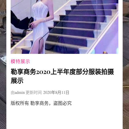
模特展示
勒享商务2020上半年度部分服装拍摄
展示
由
admin
更新时间
2020年8月11日
版权所有 勒享商务，盗图必究