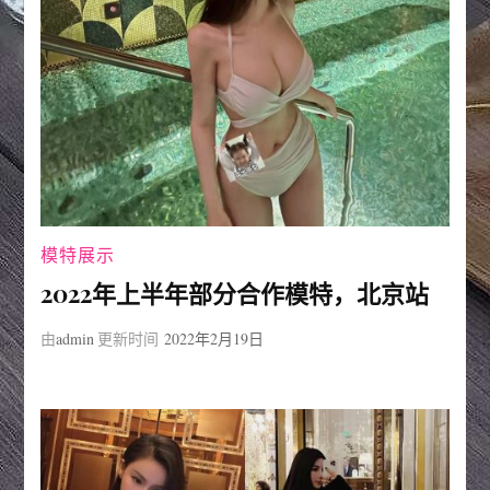
模特展示
2022年上半年部分合作模特，北京站
由
admin
更新时间
2022年2月19日