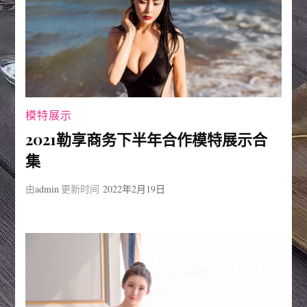
模特展示
2021勒享商务下半年合作模特展示合
集
由
admin
更新时间
2022年2月19日